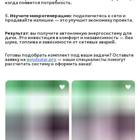
когда появится потребность.
5.
Изучите микрогенерацию:
подключитесь к сети и
продавайте излишки — это улучшит экономику проекта.
Результат:
вы получите автономную энергосистему для
дачи. Это инвестиция в комфорт и независимость — без
шума, топлива и зависимости от сетевых аварий.
Готовы подобрать комплект под ваши задачи? Оставьте
заявку на
windsolar.pro
— наши специалисты помогут
рассчитать систему и оформить заказ!