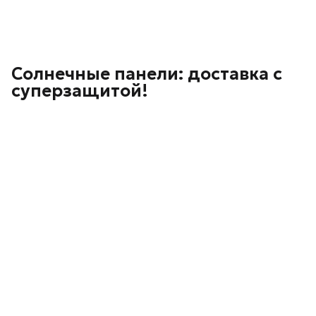
Солнечные панели: доставка с
суперзащитой!