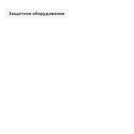
Защитное оборудование