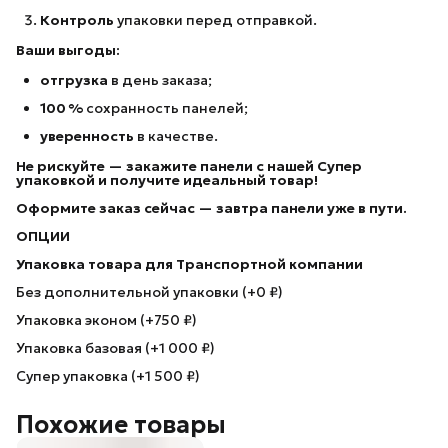
Контроль
упаковки перед отправкой.
Ваши выгоды:
отгрузка
в день заказа;
100 %
сохранность панелей;
уверенность
в качестве.
Не рискуйте — закажите панели с нашей Супер
упаковкой
и получите идеальный товар!
Оформите заказ сейчас — завтра панели уже в пути.
ОПЦИИ
Упаковка товара для Транспортной компании
Без дополнительной упаковки (+0 ₽)
Упаковка эконом (+750 ₽)
Упаковка базовая (+1 000 ₽)
Супер упаковка (+1 500 ₽)
Похожие товары