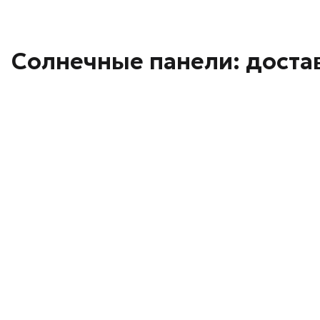
Солнечные панели: доста