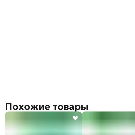
Похожие товары