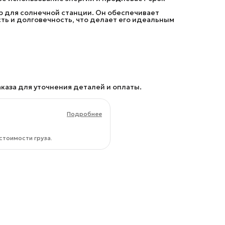
 для солнечной станции. Он обеспечивает
ть и долговечность, что делает его идеальным
каза для уточнения деталей и оплаты.
Подробнее
стоимости груза.