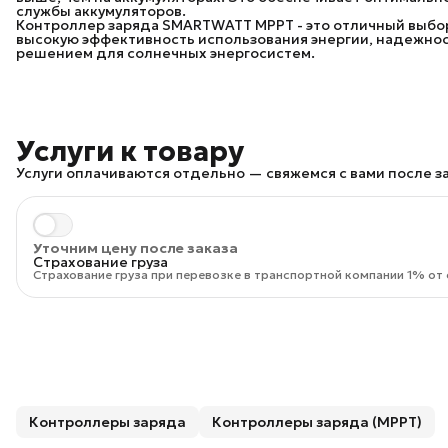
службы аккумуляторов.
Контроллер заряда SMARTWATT MPPT - это отличный выбор
высокую эффективность использования энергии, надежнос
решением для солнечных энергосистем.
Услуги к товару
Услуги оплачиваются отдельно — свяжемся с вами после за
Уточним цену после заказа
Страхование груза
Страхование груза при перевозке в транспортной компании 1% от 
Контроллеры заряда
Контроллеры заряда (MPPT)