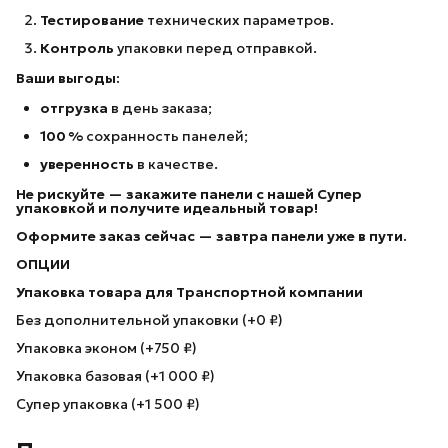
Тестирование
технических параметров.
Контроль
упаковки перед отправкой.
Ваши выгоды:
отгрузка
в день заказа;
100 %
сохранность панелей;
уверенность
в качестве.
Не рискуйте — закажите панели с нашей Супер
упаковкой
и получите идеальный товар!
Оформите заказ сейчас — завтра панели уже в пути.
ОПЦИИ
Упаковка товара для Транспортной компании
Без дополнительной упаковки (+0 ₽)
Упаковка эконом (+750 ₽)
Упаковка базовая (+1 000 ₽)
Супер упаковка (+1 500 ₽)