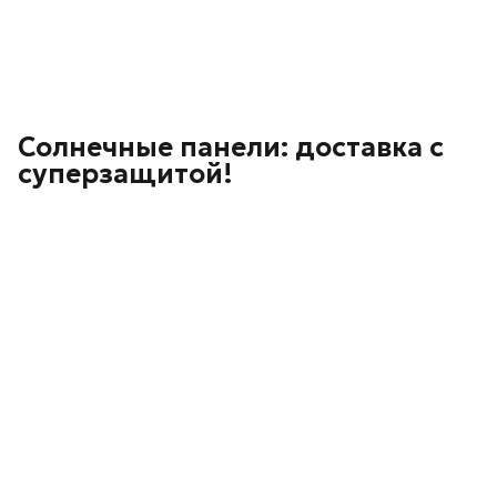
Солнечные панели: доставка с
суперзащитой!