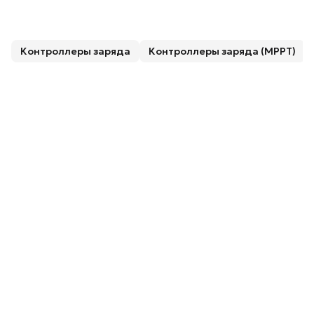
Контроллеры заряда
Контроллеры заряда (MPPT)