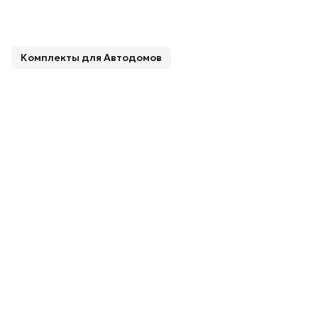
Комплекты для Автодомов