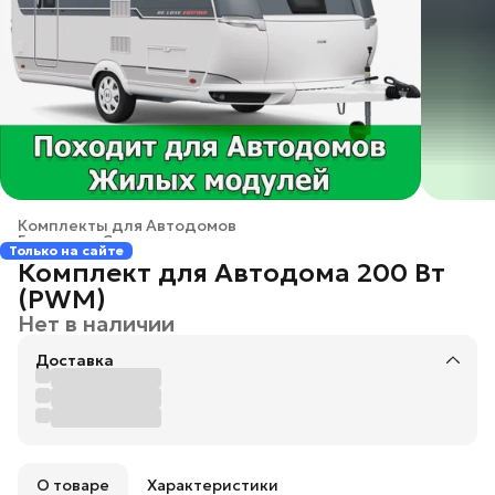
Комплекты для Автодомов
Главная
›
Солнечные электростанции
›
Только на сайте
Комплект для Автодома 200 Вт
(PWM)
Нет в наличии
Доставка
О товаре
Характеристики