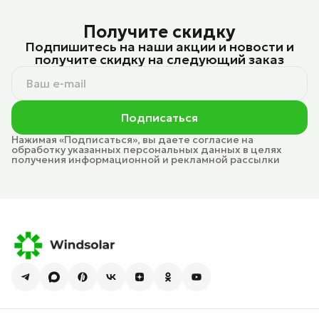
Получите скидку
Подпишитесь на наши акции и новости и
получите скидку на следующий заказ
Подписаться
Нажимая «Подписаться», вы даете согласие на
обработку указанных персональных данных в целях
получения информационной и рекламной рассылки