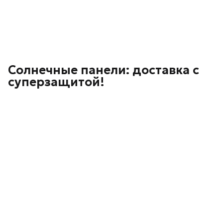
Солнечные панели: доставка с
суперзащитой!