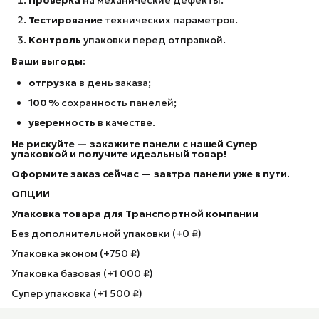
Тестирование
технических параметров.
Контроль
упаковки перед отправкой.
Ваши выгоды:
отгрузка
в день заказа;
100 %
сохранность панелей;
уверенность
в качестве.
Не рискуйте — закажите панели с нашей Супер
упаковкой
и получите идеальный товар!
Оформите заказ сейчас — завтра панели уже в пути.
ОПЦИИ
Упаковка товара для Транспортной компании
Без дополнительной упаковки (+0 ₽)
Упаковка эконом (+750 ₽)
Упаковка базовая (+1 000 ₽)
Супер упаковка (+1 500 ₽)