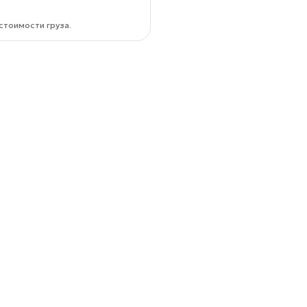
стоимости груза.