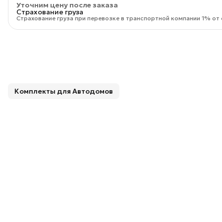
Уточним цену после заказа
Страхование груза
Страхование груза при перевозке в транспортной компании 1% от 
Комплекты для Автодомов