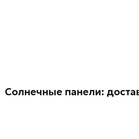
Солнечные панели: доста