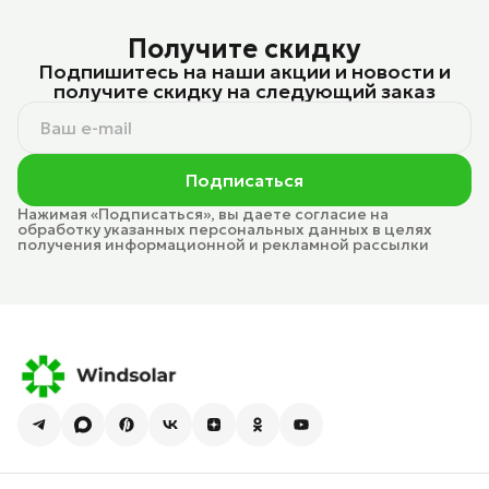
Получите скидку
Подпишитесь на наши акции и новости и
получите скидку на следующий заказ
Подписаться
Нажимая «Подписаться», вы даете согласие на
обработку указанных персональных данных в целях
получения информационной и рекламной рассылки