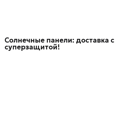
Солнечные панели: доставка с
суперзащитой!