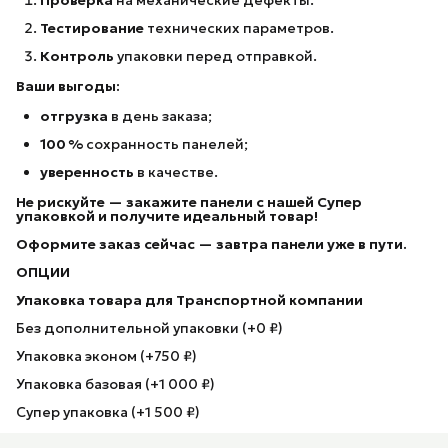
Тестирование
технических параметров.
Контроль
упаковки перед отправкой.
Ваши выгоды:
отгрузка
в день заказа;
100 %
сохранность панелей;
уверенность
в качестве.
Не рискуйте — закажите панели с нашей Супер
упаковкой
и получите идеальный товар!
Оформите заказ сейчас — завтра панели уже в пути.
ОПЦИИ
Упаковка товара для Транспортной компании
Без дополнительной упаковки (+0 ₽)
Упаковка эконом (+750 ₽)
Упаковка базовая (+1 000 ₽)
Супер упаковка (+1 500 ₽)