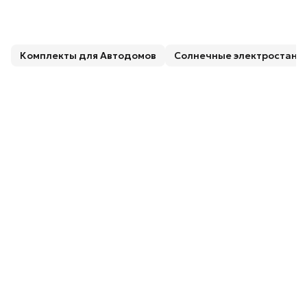
Комплекты для Автодомов
Солнечные электростанц