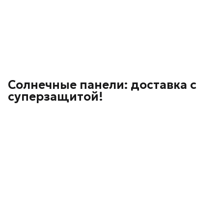
Солнечные панели: доставка с
суперзащитой!