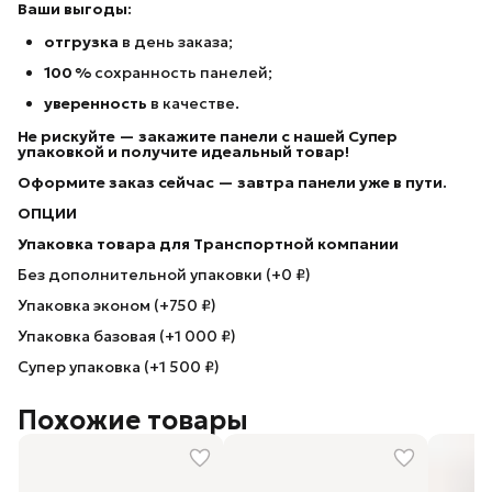
Ваши выгоды:
отгрузка
в день заказа;
100 %
сохранность панелей;
уверенность
в качестве.
Не рискуйте — закажите панели с нашей Супер
упаковкой
и получите идеальный товар!
Оформите заказ сейчас — завтра панели уже в пути.
ОПЦИИ
Упаковка товара для Транспортной компании
Без дополнительной упаковки (+0 ₽)
Упаковка эконом (+750 ₽)
Упаковка базовая (+1 000 ₽)
Супер упаковка (+1 500 ₽)
Похожие товары