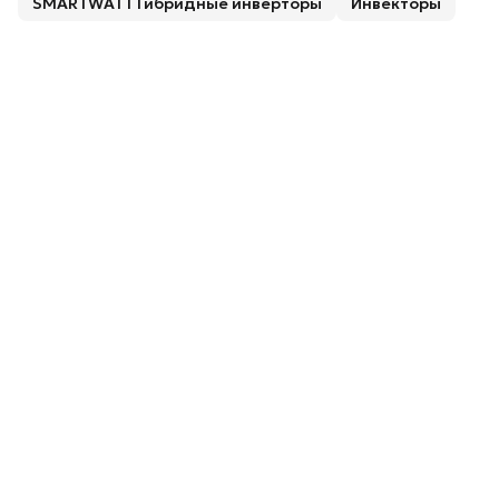
SMARTWATT Гибридные инверторы
Инвекторы