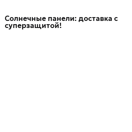
Солнечные панели: доставка с
суперзащитой!