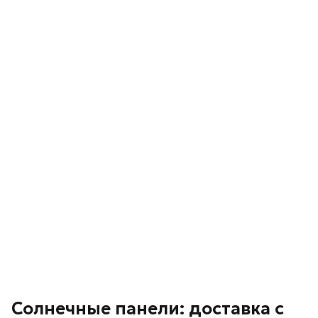
Солнечные панели: доставка с