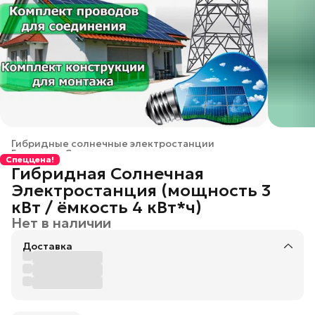
Гибридные солнечные электростанции
Главная
›
Солнечные электростанции
›
Спеццена!
Гибридная Солнечная
Электростанция (мощность 3
кВт / ёмкость 4 кВт*ч)
Нет в наличии
Доставка