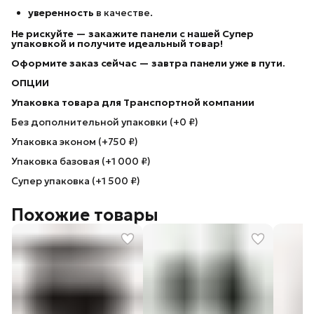
уверенность
в качестве.
Не рискуйте — закажите панели с нашей Супер
упаковкой
и получите идеальный товар!
Оформите заказ сейчас — завтра панели уже в пути.
ОПЦИИ
Упаковка товара для Транспортной компании
Без дополнительной упаковки (+0 ₽)
Упаковка эконом (+750 ₽)
Упаковка базовая (+1 000 ₽)
Супер упаковка (+1 500 ₽)
Похожие товары