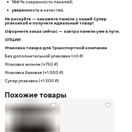
100 %
сохранность панелей;
уверенность
в качестве.
Не рискуйте — закажите панели с нашей Супер
упаковкой
и получите идеальный товар!
Оформите заказ сейчас — завтра панели уже в пути.
ОПЦИИ
Упаковка товара для Транспортной компании
Без дополнительной упаковки (+0 ₽)
Упаковка эконом (+750 ₽)
Упаковка базовая (+1 000 ₽)
Супер упаковка (+1 500 ₽)
Похожие товары