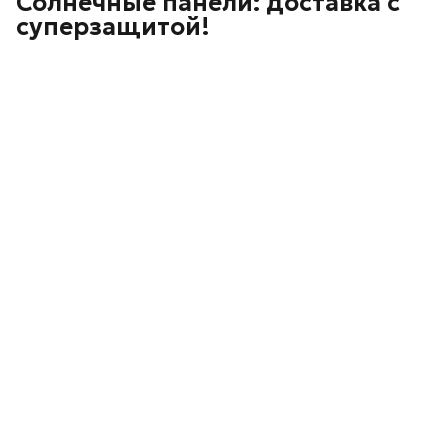
Солнечные панели: доставка с
суперзащитой!