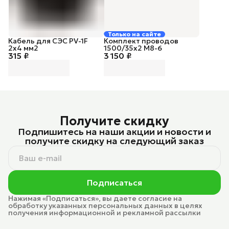
Только на сайте
Кабель для СЭС PV-1F
Комплект проводов
2х4 мм2
1500/35х2 М8-6
315 ₽
3 150 ₽
Получите скидку
Подпишитесь на наши акции и новости и
получите скидку на следующий заказ
Подписаться
Нажимая «Подписаться», вы даете согласие на
обработку указанных персональных данных в целях
получения информационной и рекламной рассылки