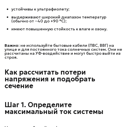
устойчивы к ультрафиолету;
выдерживают широкий диапазон температур
(обычно от −40 до +90 °C);
имеют повышенную стойкость к влаге и озону.
Важно:
не используйте бытовые кабели (ПВС, ВВГ) на
улице и для постоянного тока солнечных систем. Они не
рассчитаны на УФ‑воздействие и могут быстро выйти из
строя.
Как рассчитать потери
напряжения и подобрать
сечение
Шаг 1. Определите
максимальный ток системы