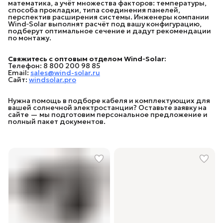
математика, а учёт множества факторов: температуры,
способа прокладки, типа соединения панелей,
перспектив расширения системы. Инженеры компании
Wind‑Solar выполнят расчёт под вашу конфигурацию,
подберут оптимальное сечение и дадут рекомендации
по монтажу.
Свяжитесь с оптовым отделом Wind‑Solar:
Телефон: 8 800 200 98 85
Email:
sales@wind-solar.ru
Сайт:
windsolar.pro
Нужна помощь в подборе кабеля и комплектующих для
вашей солнечной электростанции? Оставьте заявку на
сайте — мы подготовим персональное предложение и
полный пакет документов.