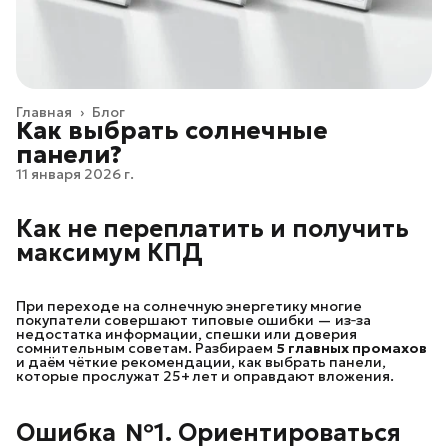
Главная
›
Блог
Как выбрать солнечные
панели?
11 января 2026 г.
Как не переплатить и получить 
максимум КПД
При переходе на солнечную энергетику многие
покупатели совершают типовые ошибки — из‑за
недостатка информации, спешки или доверия
сомнительным советам. Разбираем
5 главных промахов
и даём чёткие рекомендации, как выбрать панели,
которые прослужат 25+ лет и оправдают вложения.
Ошибка  №1. Ориентироваться 