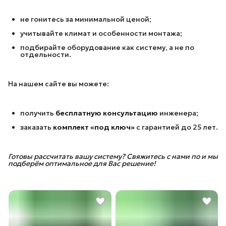
не гонитесь за минимальной ценой;
учитывайте климат и особенности монтажа;
подбирайте оборудование как систему, а не по
отдельности.
На нашем сайте вы можете:
получить
бесплатную консультацию
инженера;
заказать
комплект «под ключ»
с гарантией до 25 лет.
Готовы рассчитать вашу систему? Свяжитесь с нами по и мы 
подберём оптимальное для Вас решение!