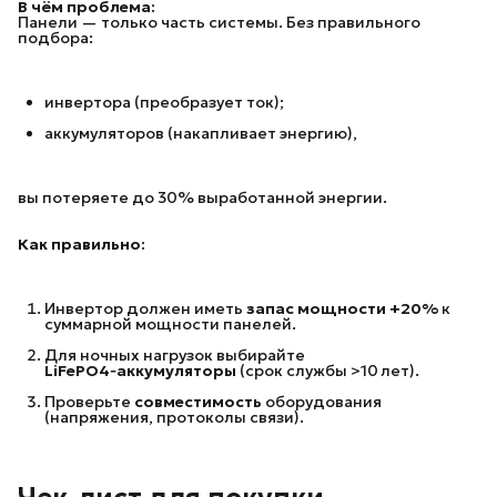
В чём проблема:
Панели — только часть системы. Без правильного
подбора:
инвертора (преобразует ток);
аккумуляторов (накапливает энергию),
вы потеряете до 30% выработанной энергии.
Как правильно:
Инвертор должен иметь
запас мощности +20%
к
суммарной мощности панелей.
Для ночных нагрузок выбирайте
LiFePO4‑аккумуляторы
(срок службы >10 лет).
Проверьте
совместимость
оборудования
(напряжения, протоколы связи).